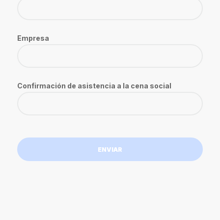
Empresa
Confirmación de asistencia a la cena social