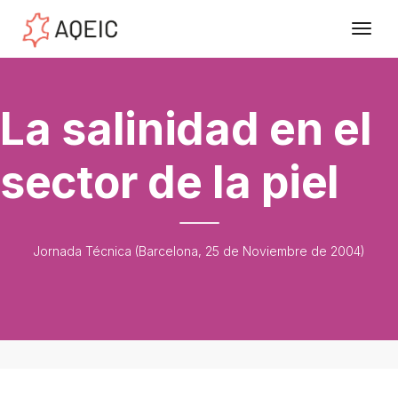
La salinidad en el
sector de la piel
Jornada Técnica (Barcelona, 25 de Noviembre de 2004)