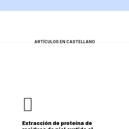
ARTÍCULOS EN CASTELLANO
Extracción de proteína de