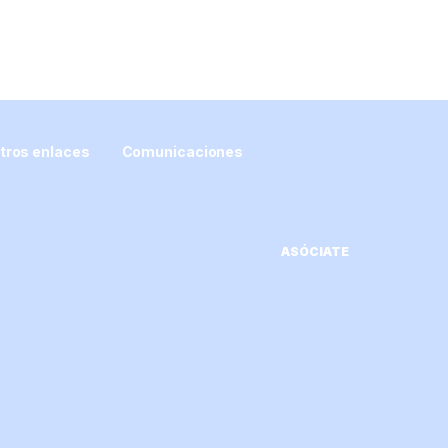
tros enlaces
Comunicaciones
ASÓCIATE