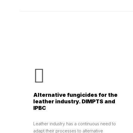
Alternative fungicides for the
leather industry. DIMPTS and
IPBC
Leather industry has a continuous need to
adapt their processes to alternative