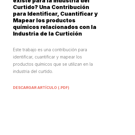
existe para la Industria del
Curtido? Una Contribución
para Identificar, Cuantificar y
Mapear los productos
químicos relacionados con la
Industria de la Curtición
Este trabajo es una contribución para
identificar, cuantificar y mapear los
productos químicos que se utilizan en la
industria del curtido.
DESCARGAR ARTÍCULO (.PDF)