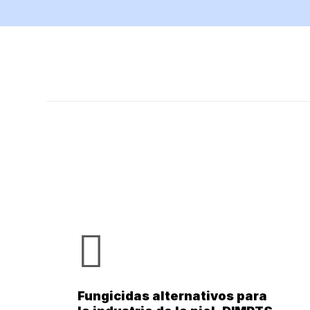
Fungicidas alternativos para