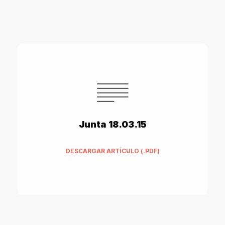
Junta 18.03.15
DESCARGAR ARTÍCULO (.PDF)