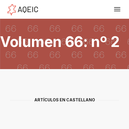
Volumen 66: nº 2
ARTÍCULOS EN CASTELLANO