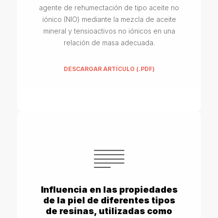
agente de rehumectación de tipo aceite no
iónico (NIO) mediante la mezcla de aceite
mineral y tensioactivos no iónicos en una
relación de masa adecuada.
DESCARGAR ARTÍCULO (.PDF)
Influencia en las propiedades
de la piel de diferentes tipos
de resinas, utilizadas como