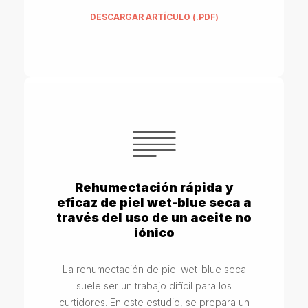
DESCARGAR ARTÍCULO (.PDF)
Rehumectación rápida y
eficaz de piel wet-blue seca a
través del uso de un aceite no
iónico
La rehumectación de piel wet-blue seca
suele ser un trabajo difícil para los
curtidores. En este estudio, se prepara un