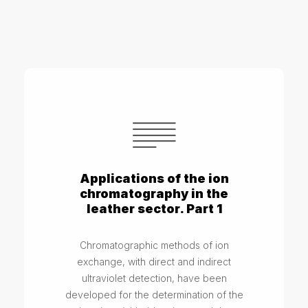
Applications of the ion
chromatography in the
leather sector. Part 1
Chromatographic methods of ion
exchange, with direct and indirect
ultraviolet detection, have been
developed for the determination of the