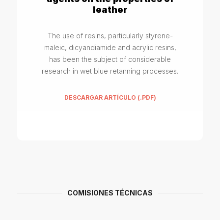
leather
The use of resins, particularly styrene-
maleic, dicyandiamide and acrylic resins,
has been the subject of considerable
research in wet blue retanning processes.
DESCARGAR ARTÍCULO (.PDF)
COMISIONES TÉCNICAS