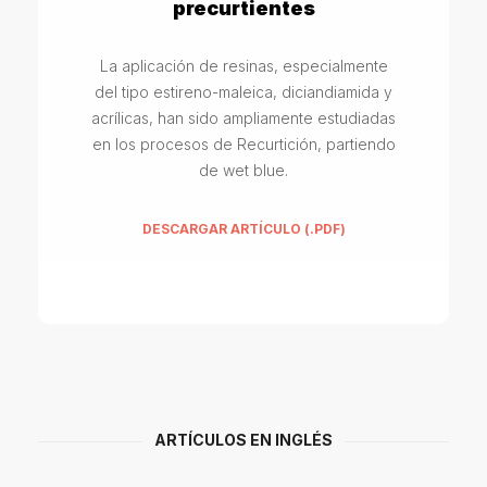
precurtientes
La aplicación de resinas, especialmente
del tipo estireno-maleica, diciandiamida y
acrílicas, han sido ampliamente estudiadas
en los procesos de Recurtición, partiendo
de wet blue.
DESCARGAR ARTÍCULO (.PDF)
ARTÍCULOS EN INGLÉS