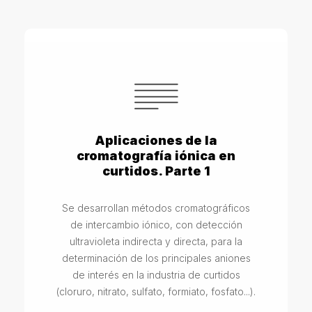
Aplicaciones de la
cromatografía iónica en
curtidos. Parte 1
Se desarrollan métodos cromatográficos
de intercambio iónico, con detección
ultravioleta indirecta y directa, para la
determinación de los principales aniones
de interés en la industria de curtidos
(cloruro, nitrato, sulfato, formiato, fosfato...).